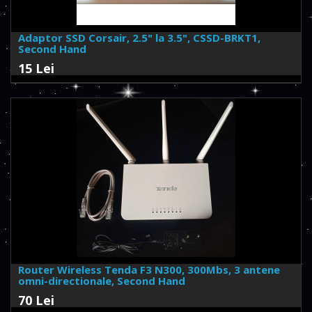
Adaptor SSD Corsair, 2.5" la 3.5", CSSD-BRKT1,
Second Hand
15 Lei
Router Wireless Tenda F3 N300, 300Mbs, 3 antene
omni-directionale, Second Hand
70 Lei