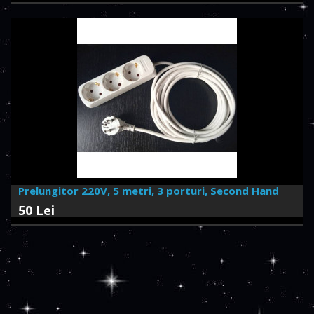
Prelungitor 220V, 5 metri, 3 porturi, Second Hand
50 Lei