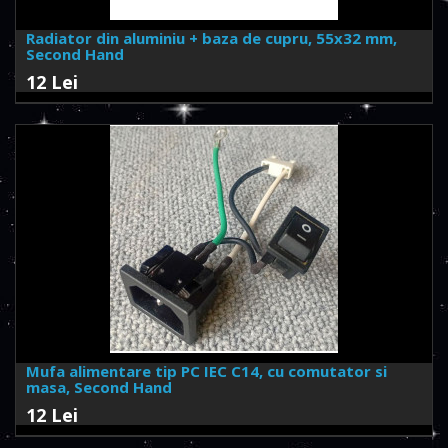
Radiator din aluminiu + baza de cupru, 55x32 mm,
Second Hand
12 Lei
Mufa alimentare tip PC IEC C14, cu comutator si
masa, Second Hand
12 Lei