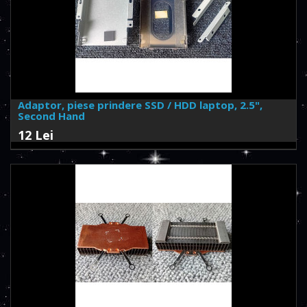
Adaptor, piese prindere SSD / HDD laptop, 2.5",
Second Hand
12 Lei