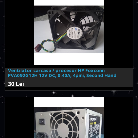
Ventilator carcasa / procesor HP Foxconn
PVA092G12H 12V DC, 0.40A, 4pini, Second Hand
30 Lei