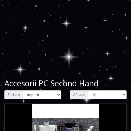
Accesorii PC Second Hand
Sortare
Afisare