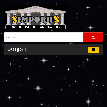
Categorii