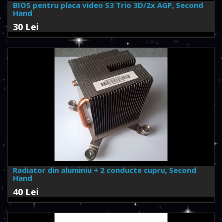
BIOS pentru placa video S3 Trio 3D/2x AGP, Second
Hand
30 Lei
Radiator din aluminiu + 2 conducte cupru, Second
Hand
40 Lei