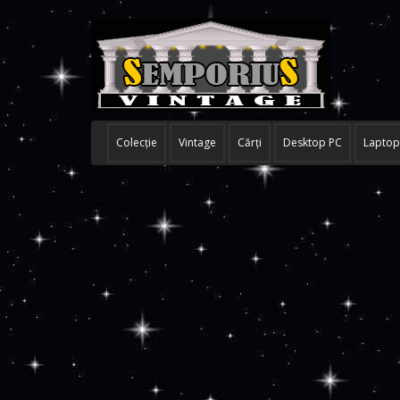
Colecţie
Vintage
Cărţi
Desktop PC
Laptop