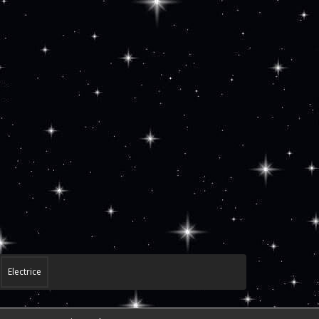
Electrice