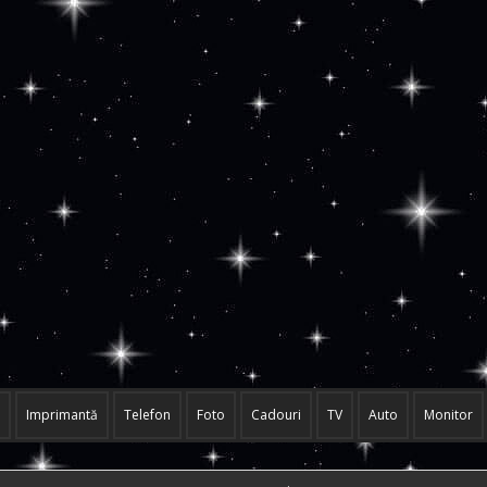
Imprimantă
Telefon
Foto
Cadouri
TV
Auto
Monitor