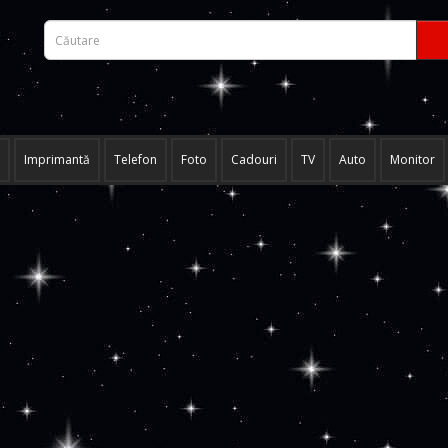
Imprimantă
Telefon
Foto
Cadouri
TV
Auto
Monitor