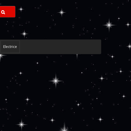
Electrice