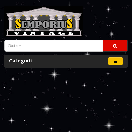
Categorii