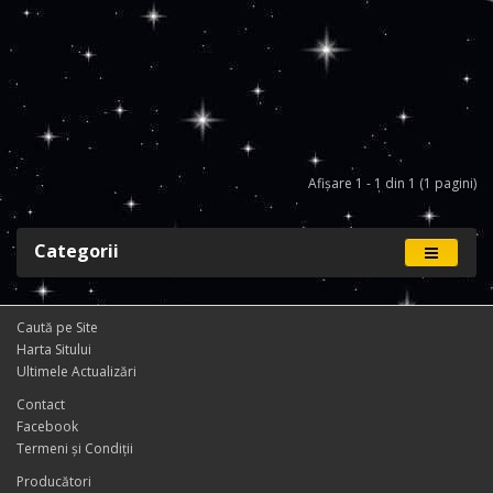
Afişare 1 - 1 din 1 (1 pagini)
Categorii
Caută pe Site
Harta Sitului
Ultimele Actualizări
Contact
Facebook
Termeni și Condiţii
Producători