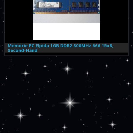
Memorie PC Elpida 1GB DDR2 800MHz 666 1Rx8,
Second-Hand