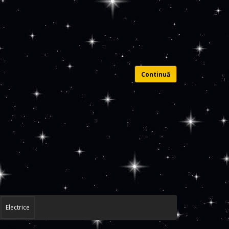
Continuă
Electrice