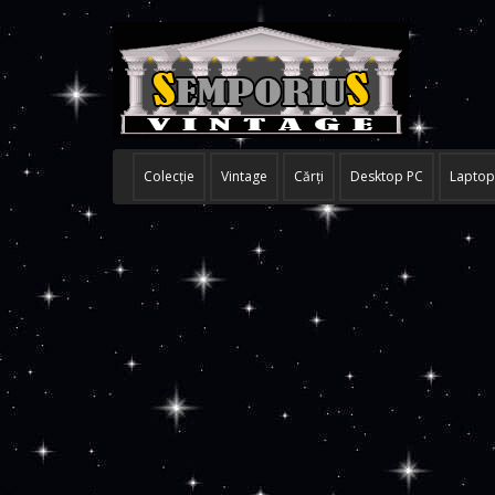
Colecţie
Vintage
Cărţi
Desktop PC
Laptop