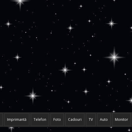
Imprimantă
Telefon
Foto
Cadouri
TV
Auto
Monitor