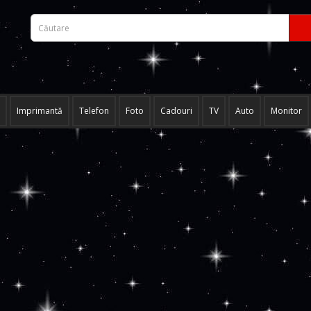
Imprimantă
Telefon
Foto
Cadouri
TV
Auto
Monitor