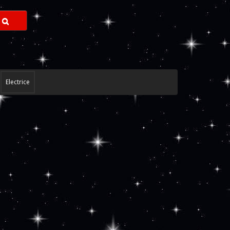
Electrice