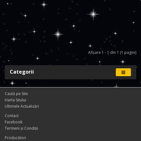
Afişare 1 - 1 din 1 (1 pagini)
Categorii
Caută pe Site
Harta Sitului
Ultimele Actualizări
Contact
Facebook
Termeni și Condiţii
Producători