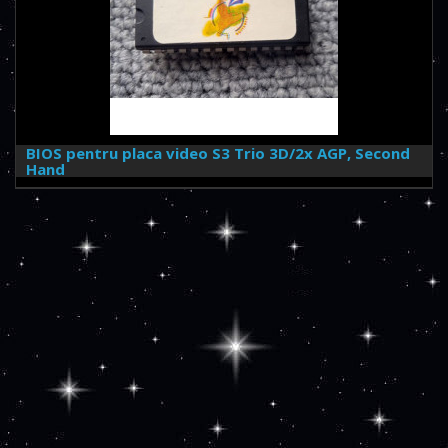
BIOS pentru placa video S3 Trio 3D/2x AGP, Second
Hand