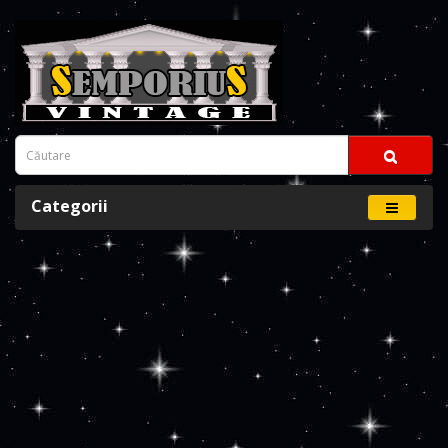
Categorii