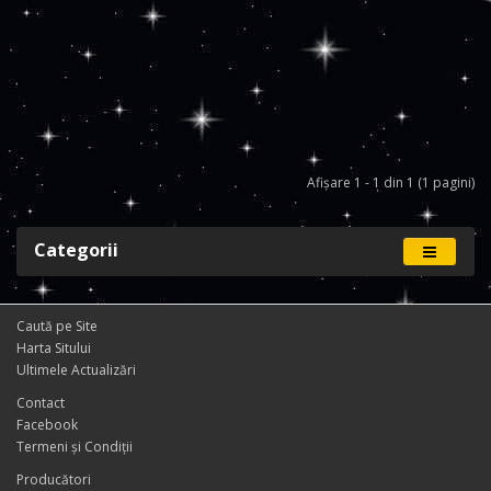
Afişare 1 - 1 din 1 (1 pagini)
Categorii
Caută pe Site
Harta Sitului
Ultimele Actualizări
Contact
Facebook
Termeni și Condiţii
Producători