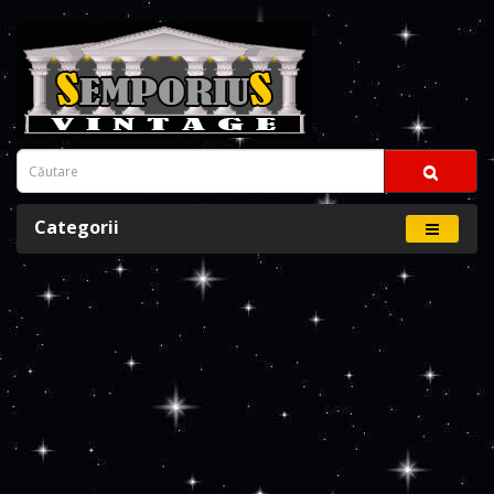
Categorii