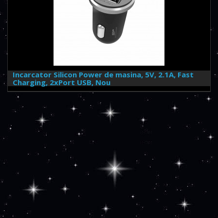
Incarcator Silicon Power de masina, 5V, 2.1A, Fast
Charging, 2xPort USB, Nou