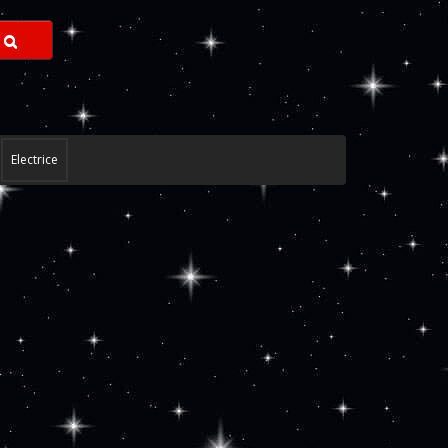
Electrice