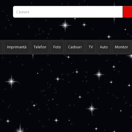
Imprimantă
Telefon
Foto
Cadouri
TV
Auto
Monitor