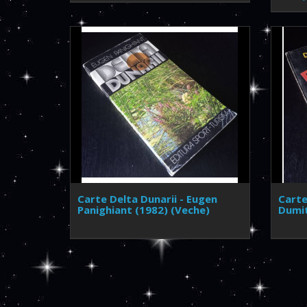
Carte Delta Dunarii - Eugen
Carte
Panighiant (1982) (Veche)
Dumit