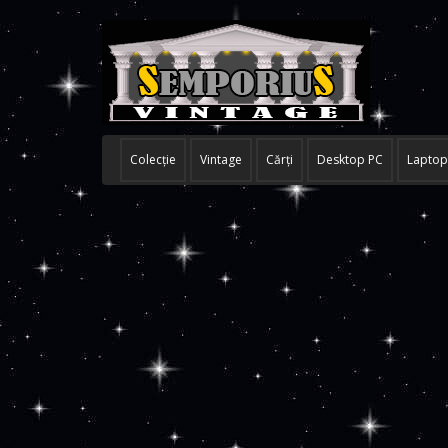
Colecţie
Vintage
Cărţi
Desktop PC
Laptop