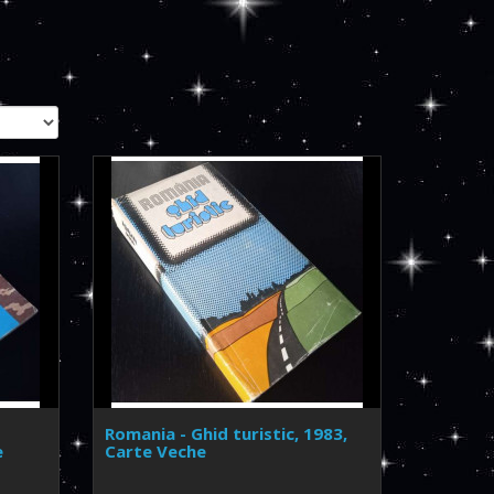
Romania - Ghid turistic, 1983,
e
Carte Veche