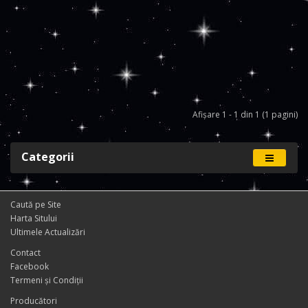
Afişare 1 - 1 din 1 (1 pagini)
Categorii
Caută pe Site
Harta Sitului
Ultimele Actualizări
Contact
Facebook
Termeni și Condiţii
Producători