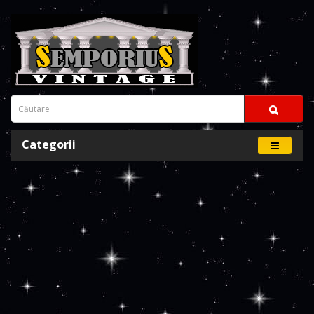
Categorii