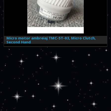
Micro motor ambreiaj TMC-5T-03, Micro Clutch,
Second Hand