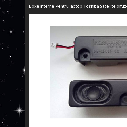
Boxe interne Pentru laptop Toshiba Satellite di