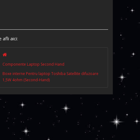
 afli aici:
Componente Laptop Second Hand
Boxe interne Pentru laptop Toshiba Satellite difuzoare
1,5W 4ohm (Second-Hand)