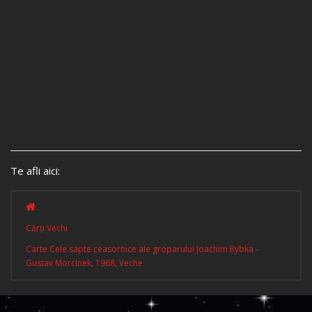
Te afli aici:
Cărţi Vechi
Carte Cele sapte ceasornice ale groparului Joachim Rybka -
Gustav Morcinek, 1968, Veche