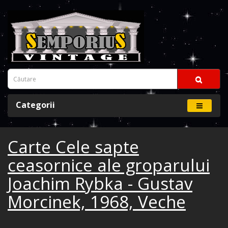
Categorii
Carte Cele sapte
ceasornice ale groparului
Joachim Rybka - Gustav
Morcinek, 1968, Veche