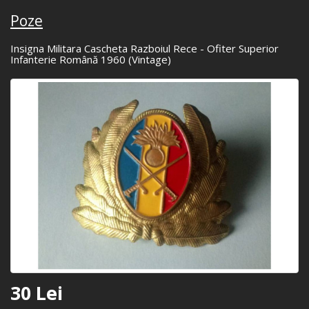
Poze
Insigna Militara Cascheta Razboiul Rece - Ofiter Superior
Infanterie Română 1960 (Vintage)
30 Lei