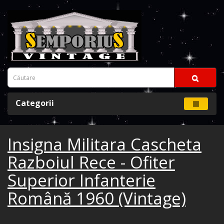
Categorii
Insigna Militara Cascheta
Razboiul Rece - Ofiter
Superior Infanterie
Română 1960 (Vintage)