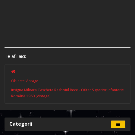
Te afli aici:
Obiecte Vintage
Insigna Militara Cascheta Razboiul Rece - Ofiter Superior Infanterie
Română 1960 (Vintage)
Categorii