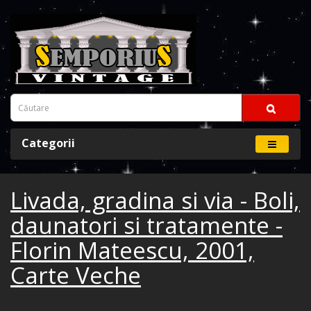
Categorii
Livada, gradina si via - Boli,
daunatori si tratamente -
Florin Mateescu, 2001,
Carte Veche