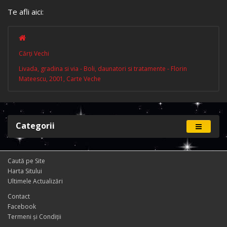
Te afli aici:
Cărţi Vechi
Livada, gradina si via - Boli, daunatori si tratamente - Florin
Mateescu, 2001, Carte Veche
Categorii
Caută pe Site
Harta Sitului
Ultimele Actualizări
Contact
Facebook
Termeni și Condiţii