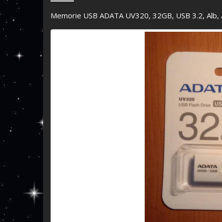
Memorie USB ADATA UV320, 32GB, USB 3.2, Al