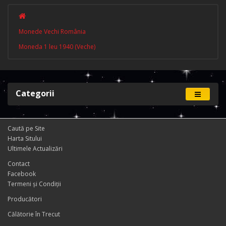
Monede Vechi România
Moneda 1 leu 1940 (Veche)
Categorii
Caută pe Site
Harta Sitului
Ultimele Actualizări
Contact
Facebook
Termeni și Condiţii
Producători
Călătorie în Trecut