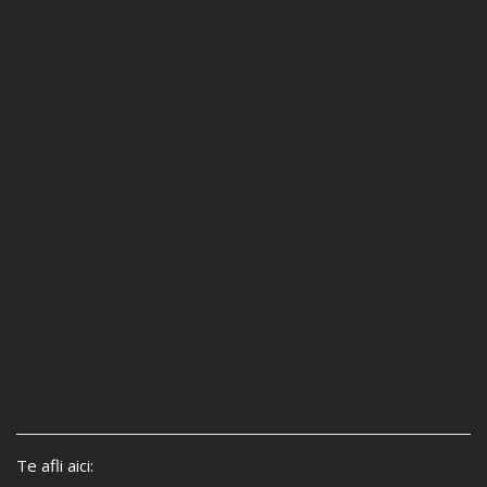
Te afli aici: