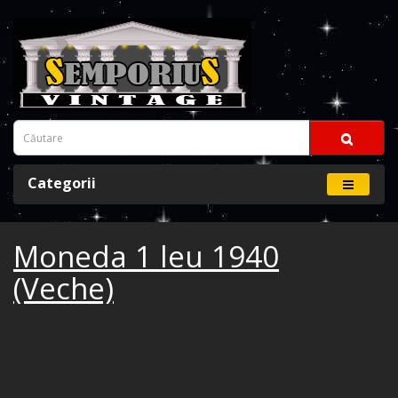
Categorii
Moneda 1 leu 1940
(Veche)