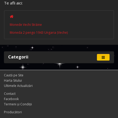
Te afli aici:
Monede Vechi Străine
Moneda 2 pengo 1943 Ungaria (Veche)
Categorii
Caută pe Site
Harta Sitului
Ultimele Actualizări
Contact
Facebook
Termeni și Condiţii
Producători