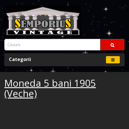
Categorii
Moneda 5 bani 1905
(Veche)