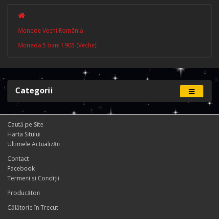
Monede Vechi România
Moneda 5 bani 1905 (Veche)
Categorii
Caută pe Site
Harta Sitului
Ultimele Actualizări
Contact
Facebook
Termeni și Condiţii
Producători
Călătorie în Trecut