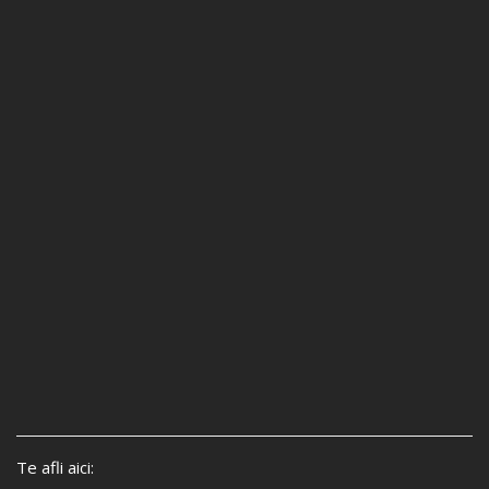
Te afli aici: