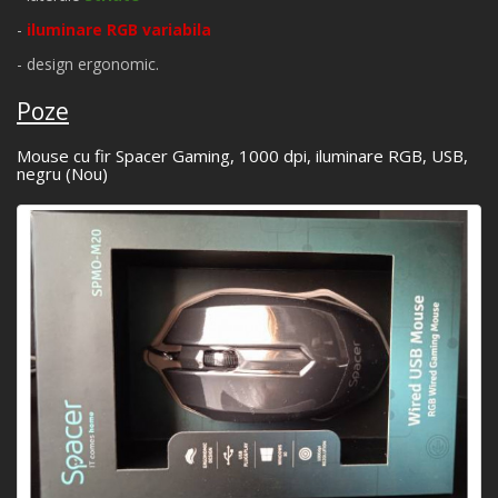
-
iluminare RGB variabila
- design ergonomic
.
Poze
Mouse cu fir Spacer Gaming, 1000 dpi, iluminare RGB, USB,
negru (Nou)