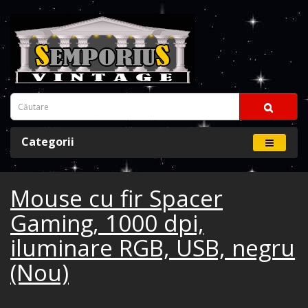
Categorii
Mouse cu fir Spacer
Gaming, 1000 dpi,
iluminare RGB, USB, negru
(Nou)