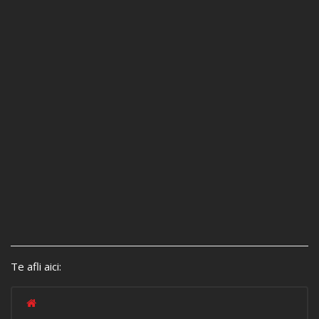
Te afli aici: