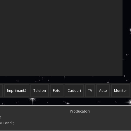
Imprimantă
Telefon
Foto
Cadouri
TV
Auto
Monitor
Producători
k
i Condiţii