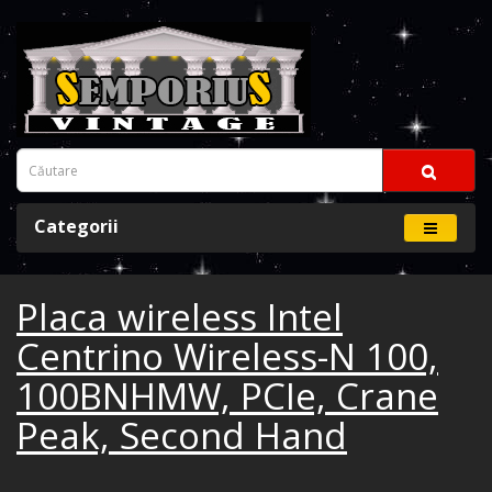
Categorii
Placa wireless Intel
Centrino Wireless-N 100,
100BNHMW, PCIe, Crane
Peak, Second Hand