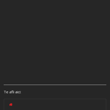
Te afli aici: