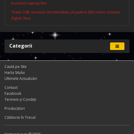
Accesorii Laptop Noi
Tester USB, tensiune (V) intensitate (A) putere (W) contor consum,
digital, Nou
Categorii
Caută pe Site
Harta Sitului
Ultimele Actualizări
Contact
Facebook
Termeni și Condiţii
Producători
Călătorie în Trecut