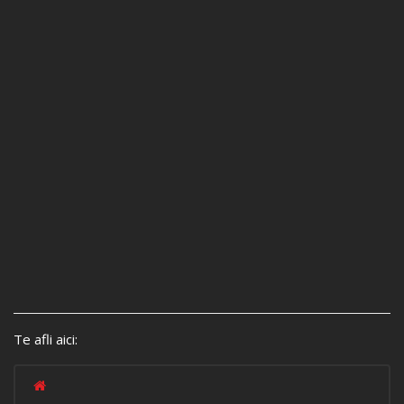
Te afli aici: