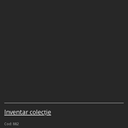
Inventar colecţie
Cod: 882